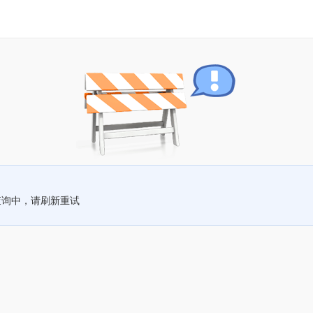
查询中，请刷新重试