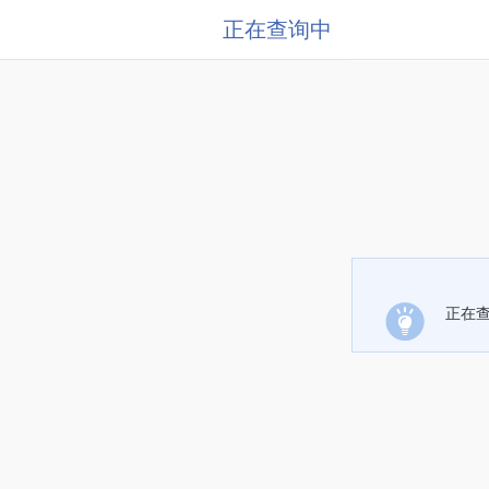
正在查询中
正在