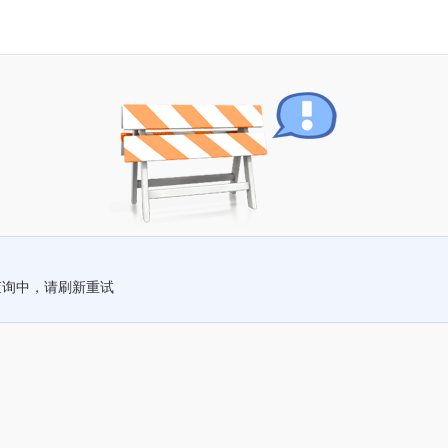
查询中，请刷新重试