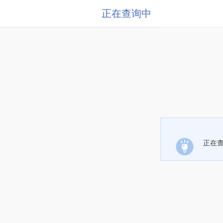
正在查询中
正在