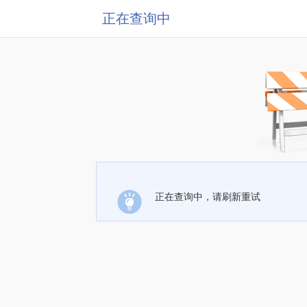
正在查询中
正在查询中，请刷新重试