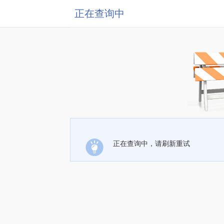
正在查询中
正在查询中，请刷新重试