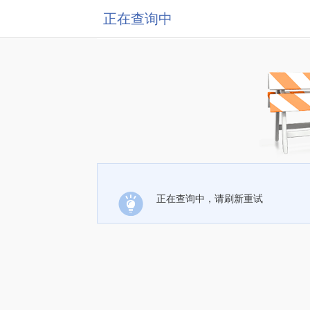
正在查询中
正在查询中，请刷新重试