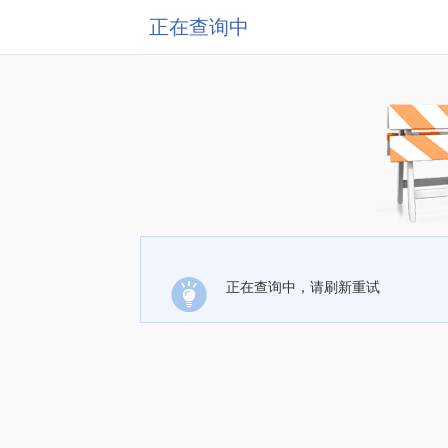
正在查询中
正在查询中，请刷新重试