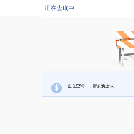
正在查询中
正在查询中，请刷新重试