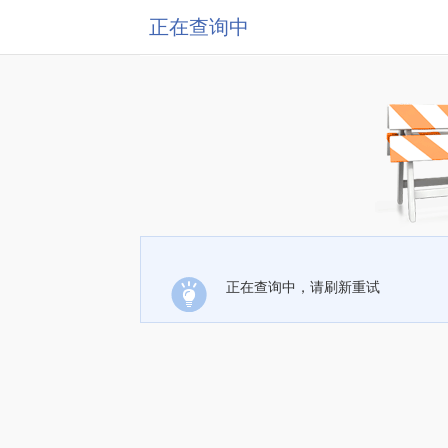
正在查询中
正在查询中，请刷新重试