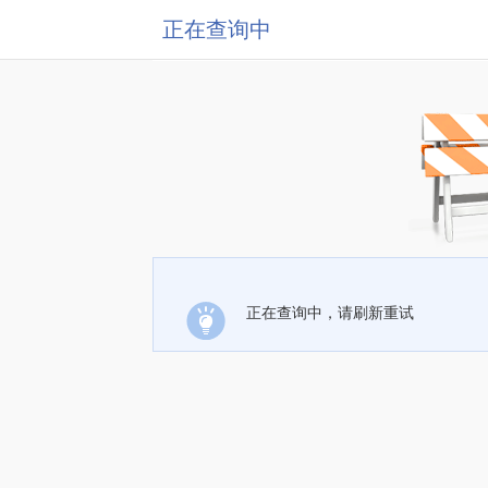
正在查询中
正在查询中，请刷新重试